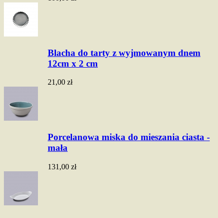
Blacha do tarty z wyjmowanym dnem
12cm x 2 cm
21,00 zł
Porcelanowa miska do mieszania ciasta -
mała
131,00 zł