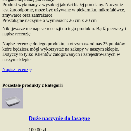
Produkt wykonany z wysokiej jakości białej porcelany. Naczynie
jest żaroodporne, może być używane w piekarniku, mikrofalówce,
zmywarce oraz zamrażarce.
Prostokątne naczynie o wymiarach: 26 cm x 20 cm
Nikt jeszcze nie napisał recenzji do tego produktu. Bądź pierwszy i
napisz recenzję.
Napisz recenzję do tego produktu, a otrzymasz od nas 25 punktów
które będziesz mógł wykorzystać na zakupy w naszym sklepie.
Dotyczy to tylko Klientów zalogowanych i zarejestrowanych w
naszym sklepie.
Napisz recenzję
Pozostałe produkty z kategorii
Duże naczynie do lasagne
100,00 zł