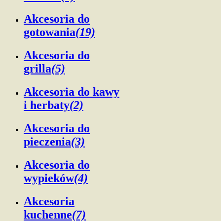
Akcesoria do
gotowania
(19)
Akcesoria do
grilla
(5)
Akcesoria do kawy
i herbaty
(2)
Akcesoria do
pieczenia
(3)
Akcesoria do
wypieków
(4)
Akcesoria
kuchenne
(7)