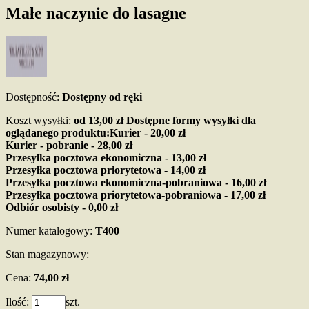
Małe naczynie do lasagne
Dostępność:
Dostępny od ręki
Koszt wysyłki:
od 13,00 zł
Dostępne formy wysyłki dla
oglądanego produktu:
Kurier - 20,00 zł
Kurier - pobranie - 28,00 zł
Przesyłka pocztowa ekonomiczna - 13,00 zł
Przesyłka pocztowa priorytetowa - 14,00 zł
Przesyłka pocztowa ekonomiczna-pobraniowa - 16,00 zł
Przesyłka pocztowa priorytetowa-pobraniowa - 17,00 zł
Odbiór osobisty - 0,00 zł
Numer katalogowy:
T400
Stan magazynowy:
Cena:
74,00 zł
Ilość:
szt.